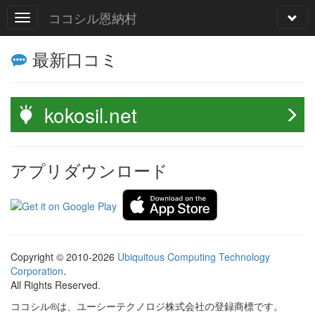
ココシル恩納村
最新口コミ
kokosil.net
アプリダウンロード
Copyright © 2010-2026
Ubiquitous Computing Technology
Corporation
.
All Rights Reserved.
ココシル®は、ユーシーテクノロジ株式会社の登録商標です。