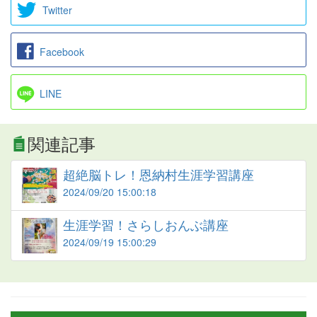
Twitter
Facebook
LINE
関連記事
超絶脳トレ！恩納村生涯学習講座
2024/09/20 15:00:18
生涯学習！さらしおんぶ講座
2024/09/19 15:00:29