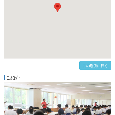
この場所に行く
ご紹介