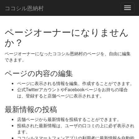
ココシル恩納村
T
o
g
g
ページオーナーになりません
l
か？
e
n
a
ページオーナーになったココシル恩納村のページを、自由に編集
v
できます。
i
ページの内容の編集
g
a
t
ページに表示される情報を編集、作成することができます。
i
公式TwitterアカウントやFacebookページをお持ちの場合
o
は、登録すると店舗ページに表示されます。
n
最新情報の投稿
店舗ページから最新情報を投稿することができます。
投稿された最新情報は、ユーザの口コミの上に必ず表示され
ます。
ココシルスマートフォンアプリの利用者に最新情報を自動的